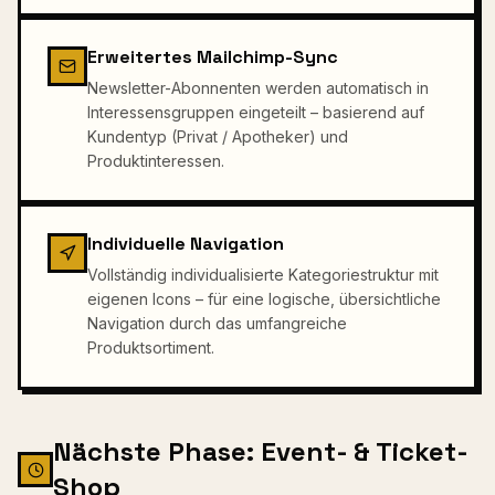
Erweitertes Mailchimp-Sync
Newsletter-Abonnenten werden automatisch in
Interessensgruppen eingeteilt – basierend auf
Kundentyp (Privat / Apotheker) und
Produktinteressen.
Individuelle Navigation
Vollständig individualisierte Kategoriestruktur mit
eigenen Icons – für eine logische, übersichtliche
Navigation durch das umfangreiche
Produktsortiment.
Nächste Phase: Event- & Ticket-
Shop