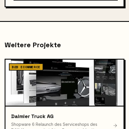
Weitere Projekte
B2B ECOMMERCE
Daimler Truck AG
Shopware 6 Relaunch des Serviceshops des