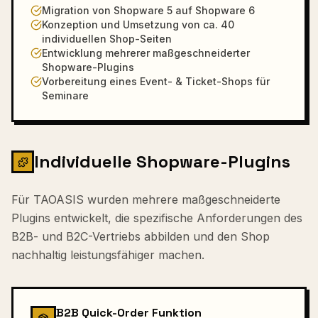
Migration von Shopware 5 auf Shopware 6
Konzeption und Umsetzung von ca. 40
individuellen Shop-Seiten
Entwicklung mehrerer maßgeschneiderter
Shopware-Plugins
Vorbereitung eines Event- & Ticket-Shops für
Seminare
Individuelle Shopware-Plugins
Für TAOASIS wurden mehrere maßgeschneiderte
Plugins entwickelt, die spezifische Anforderungen des
B2B- und B2C-Vertriebs abbilden und den Shop
nachhaltig leistungsfähiger machen.
B2B Quick-Order Funktion