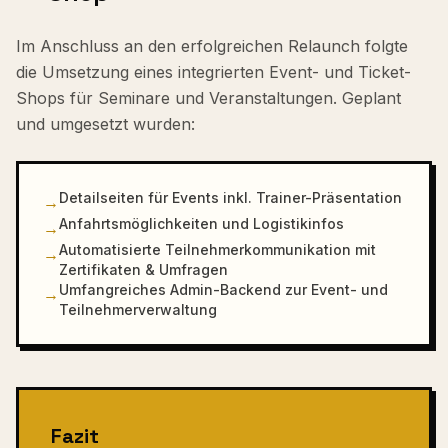
Im Anschluss an den erfolgreichen Relaunch folgte
die Umsetzung eines integrierten Event- und Ticket-
Shops für Seminare und Veranstaltungen. Geplant
und umgesetzt wurden:
Detailseiten für Events inkl. Trainer-Präsentation
→
Anfahrtsmöglichkeiten und Logistikinfos
→
Automatisierte Teilnehmerkommunikation mit
→
Zertifikaten & Umfragen
Umfangreiches Admin-Backend zur Event- und
→
Teilnehmerverwaltung
Fazit