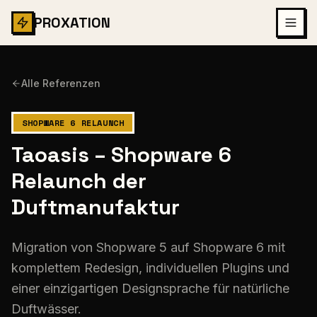
PROXATION
Alle Referenzen
SHOPWARE 6 RELAUNCH
Taoasis – Shopware 6
Relaunch der
Duftmanufaktur
Migration von Shopware 5 auf Shopware 6 mit
komplettem Redesign, individuellen Plugins und
einer einzigartigen Designsprache für natürliche
Duftwässer.