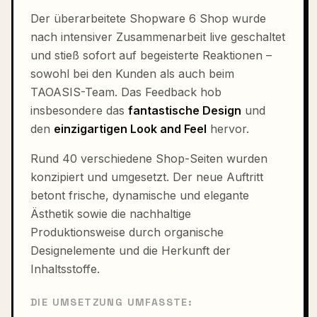
Der überarbeitete Shopware 6 Shop wurde
nach intensiver Zusammenarbeit live geschaltet
und stieß sofort auf begeisterte Reaktionen –
sowohl bei den Kunden als auch beim
TAOASIS-Team. Das Feedback hob
insbesondere das
fantastische Design
und
den
einzigartigen Look and Feel
hervor.
Rund 40 verschiedene Shop-Seiten wurden
konzipiert und umgesetzt. Der neue Auftritt
betont frische, dynamische und elegante
Ästhetik sowie die nachhaltige
Produktionsweise durch organische
Designelemente und die Herkunft der
Inhaltsstoffe.
DIE UMSETZUNG UMFASSTE: