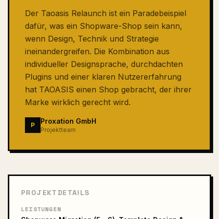
Der Taoasis Relaunch ist ein Paradebeispiel
dafür, was ein Shopware-Shop sein kann,
wenn Design, Technik und Strategie
ineinandergreifen. Die Kombination aus
individueller Designsprache, durchdachten
Plugins und einer klaren Nutzererfahrung
hat TAOASIS einen Shop gebracht, der ihrer
Marke wirklich gerecht wird.
Proxation GmbH
P
Projektteam
PROJEKTDETAILS
LEISTUNGEN