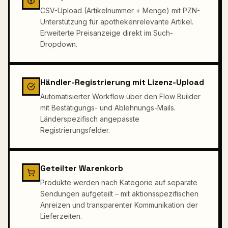
CSV-Upload (Artikelnummer + Menge) mit PZN-
Unterstützung für apothekenrelevante Artikel.
Erweiterte Preisanzeige direkt im Such-
Dropdown.
Händler-Registrierung mit Lizenz-Upload
Automatisierter Workflow über den Flow Builder
mit Bestätigungs- und Ablehnungs-Mails.
Länderspezifisch angepasste
Registrierungsfelder.
Geteilter Warenkorb
Produkte werden nach Kategorie auf separate
Sendungen aufgeteilt – mit aktionsspezifischen
Anreizen und transparenter Kommunikation der
Lieferzeiten.