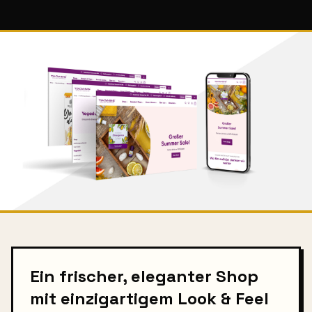
Ein frischer, eleganter Shop
mit einzigartigem Look & Feel