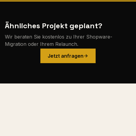
Ähnliches Projekt geplant?
Wir beraten Sie kostenlos zu Ihrer Shopware-
Migration oder Ihrem Relaunch.
Jetzt anfragen