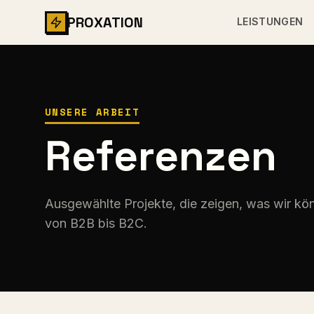
PROXATION
LEISTUNGEN
UNSERE ARBEIT
Referenzen
Ausgewählte Projekte, die zeigen, was wir kön
von B2B bis B2C.