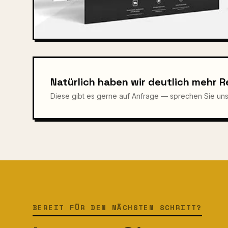
Natürlich haben wir deutlich mehr 
Diese gibt es gerne auf Anfrage — sprechen Sie uns
BEREIT FÜR DEN NÄCHSTEN SCHRITT?