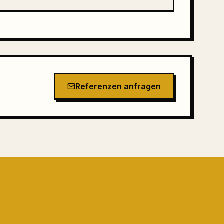
Referenzen anfragen