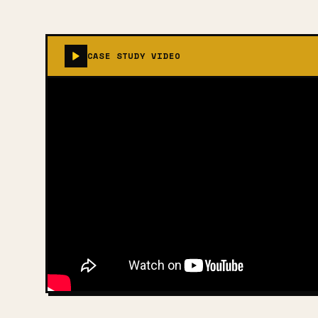
CASE STUDY VIDEO