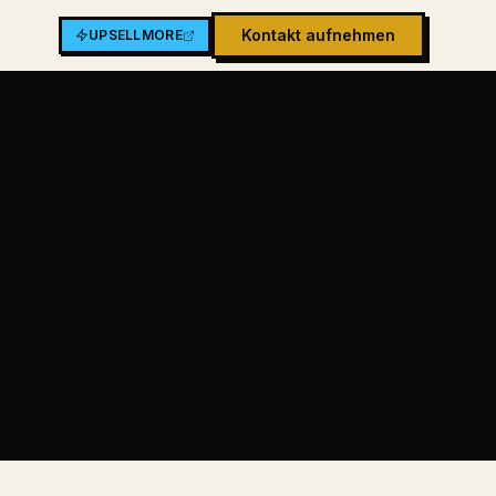
Kontakt aufnehmen
UPSELLMORE